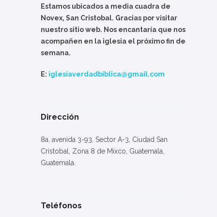
Estamos ubicados a media cuadra de
Novex, San Cristobal. Gracias por visitar
nuestro sitio web. Nos encantaría que nos
acompañen en la iglesia el próximo fin de
semana.
E:
iglesiaverdadbiblica@gmail.com
Dirección
8a. avenida 3-93, Sector A-3, Ciudad San
Cristobal, Zona 8 de Mixco, Guatemala,
Guatemala.
Teléfonos