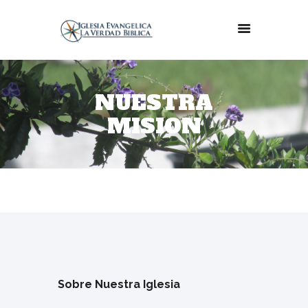
NUESTRA
MISION
Sobre Nuestra Iglesia