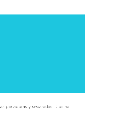
nas pecadoras y separadas, Dios ha