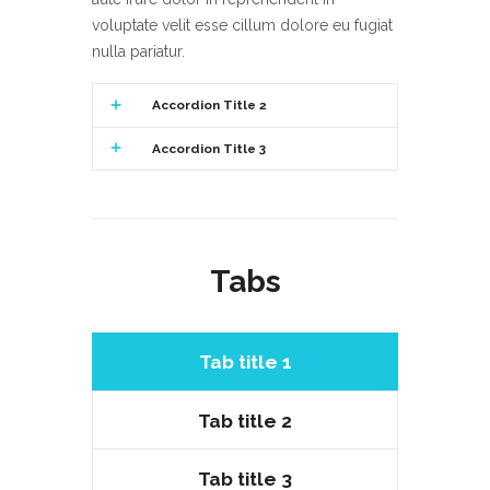
voluptate velit esse cillum dolore eu fugiat
nulla pariatur.
Accordion Title 2
Accordion Title 3
Tabs
Tab title 1
Tab title 2
Tab title 3