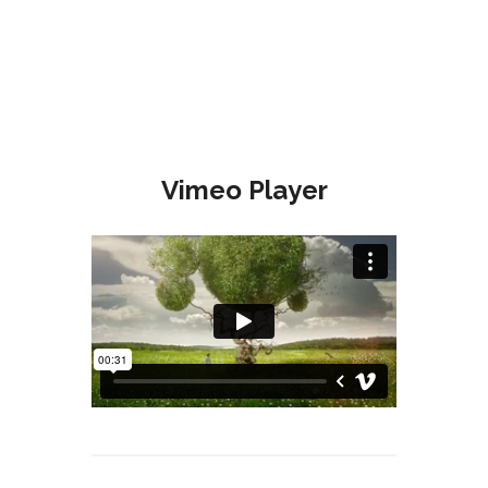
00:00
Vimeo Player