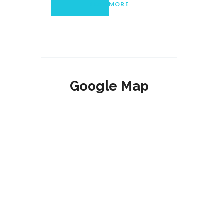
READ MORE
Google Map