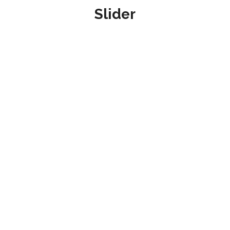
Slider