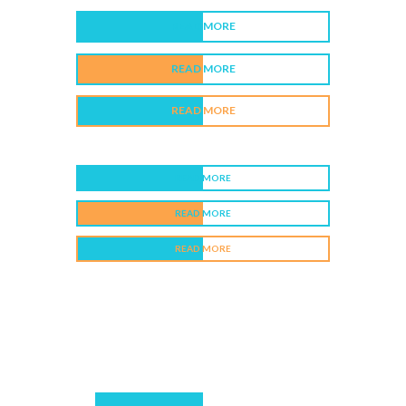
READ MORE
READ MORE
READ MORE
READ MORE
READ MORE
READ MORE
READ MORE