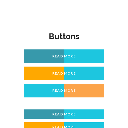
Buttons
READ MORE
READ MORE
READ MORE
READ MORE
READ MORE