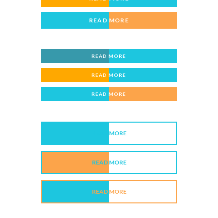
READ MORE
READ MORE
READ MORE
READ MORE
READ MORE
READ MORE
READ MORE