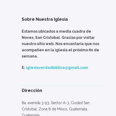
Sobre Nuestra Iglesia
Estamos ubicados a media cuadra de
Novex, San Cristobal. Gracias por visitar
nuestro sitio web. Nos encantaría que nos
acompañen en la iglesia el próximo fin de
semana.
E:
iglesiaverdadbiblica@gmail.com
Dirección
8a. avenida 3-93, Sector A-3, Ciudad San
Cristobal, Zona 8 de Mixco, Guatemala,
Guatemala.