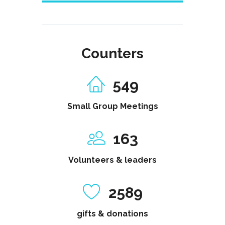
Counters
549
Small Group Meetings
163
Volunteers & leaders
2589
gifts & donations