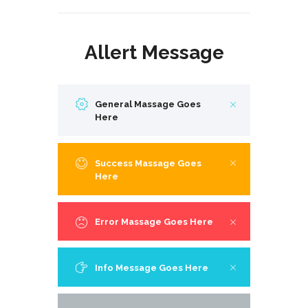
Allert Message
General Massage Goes
Here
Success Massage Goes
Here
Error Massage Goes Here
Info Message Goes Here