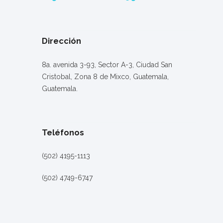
Dirección
8a. avenida 3-93, Sector A-3, Ciudad San
Cristobal, Zona 8 de Mixco, Guatemala,
Guatemala.
Teléfonos
(502) 4195-1113
(502) 4749-6747