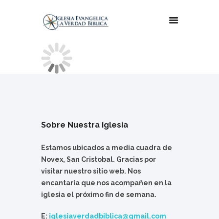
Sobre Nuestra Iglesia
Estamos ubicados a media cuadra de
Novex, San Cristobal. Gracias por
visitar nuestro sitio web. Nos
encantaría que nos acompañen en la
iglesia el próximo fin de semana.
E:
iglesiaverdadbiblica@gmail.com