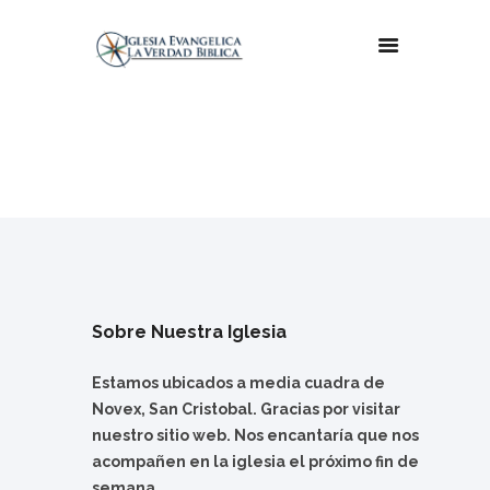
Sobre Nuestra Iglesia
Estamos ubicados a media cuadra de
Novex, San Cristobal. Gracias por visitar
nuestro sitio web. Nos encantaría que nos
acompañen en la iglesia el próximo fin de
semana.